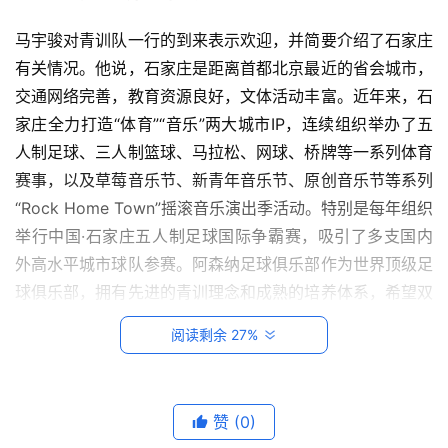
闻
马宇骏对青训队一行的到来表示欢迎，并简要介绍了石家庄
有关情况。他说，石家庄是距离首都北京最近的省会城市，
赛
交通网络完善，教育资源良好，文体活动丰富。近年来，石
事
家庄全力打造“体育”“音乐”两大城市IP，连续组织举办了五
手
人制足球、三人制篮球、马拉松、网球、桥牌等一系列体育
记
赛事，以及草莓音乐节、新青年音乐节、原创音乐节等系列
“Rock Home Town”摇滚音乐演出季活动。特别是每年组织
举行中国·石家庄五人制足球国际争霸赛，吸引了多支国内
专
题
外高水平城市球队参赛。阿森纳足球俱乐部作为世界顶级足
报
球俱乐部，拥有先进的青训理念和成熟的培养体系，希望双
登录
注册
道
方在青少年足球培训、人才培养、赛事交流等方面加强交
阅读剩余 27%
流、深化合作，助力石家庄体育事业高质量发展。
跟
着
英国圣约翰公学校长亚历山大·塔迪奥斯感谢石家庄的热情
赛
赞
(0)
接待，并高度评价石家庄教育和体育事业的发展。他说，圣
事