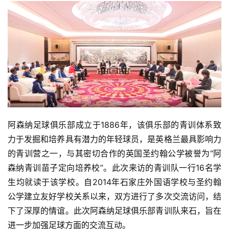
阿森纳足球俱乐部成立于1886年，该俱乐部的青训体系致
力于发掘和培养具有潜力的年轻球员，是英格兰最具影响力
首
的青训营之一，与其密切合作的英国圣约翰公学被誉为“阿
页
森纳青训苗子定向培养校”。此次来访的青训队一行16名学
生均就读于该学校。自2014年石家庄外国语学校与圣约翰
赛
公学建立友好学校关系以来，双方进行了多次交流访问，结
事
下了深厚的情谊。此次阿森纳足球俱乐部青训队来石，旨在
要
进一步加强足球方面的交流互动。