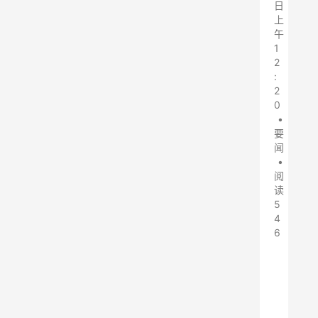
日
上
午
1
2
:
2
0
•
要
闻
•
阅
读
5
4
6
4
月
2