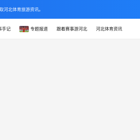
取河北体育旅游资讯。
事手记
专题报道
跟着赛事游河北
河北体育资讯