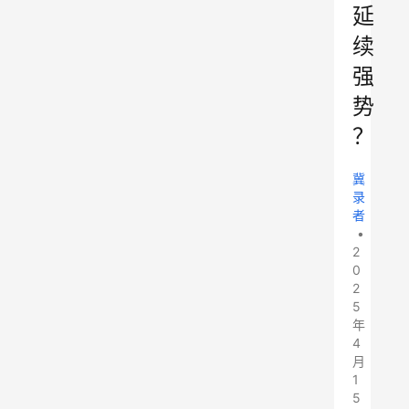
延
续
强
势
？
冀
录
者
•
2
0
2
5
年
4
月
1
5