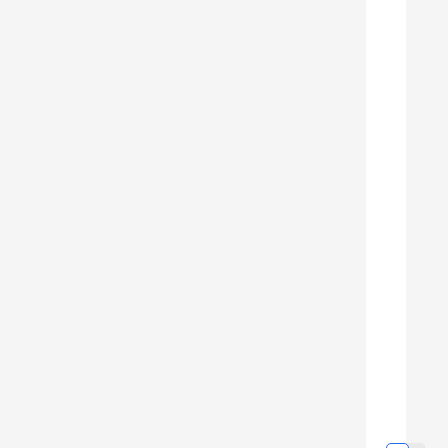
庄
市
五
人
制
足
球
联
赛
召
开
了
赛
9
前
联
席