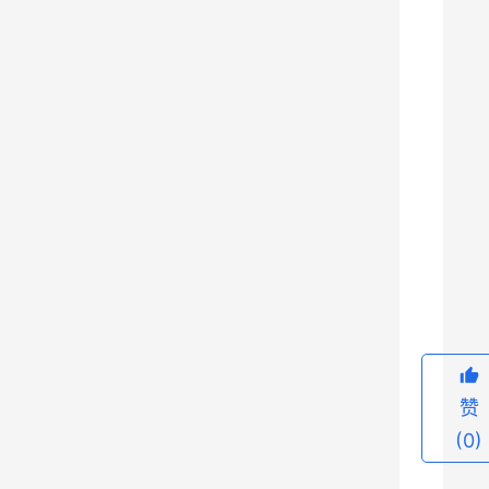
绿
道
骑
游
大
会
鸣
笛
启
9
程
。
1
8
赞
0
(0)
0
名