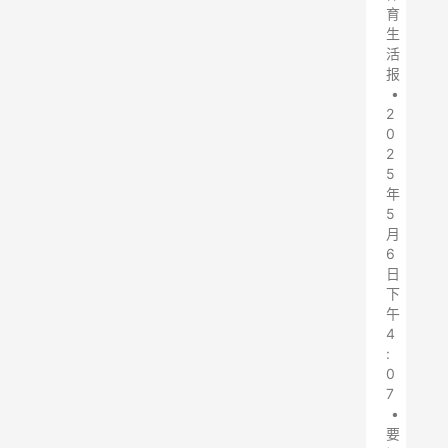
育
生
活
报
•
2
0
2
5
年
5
月
6
日
下
午
4
:
0
7
•
要