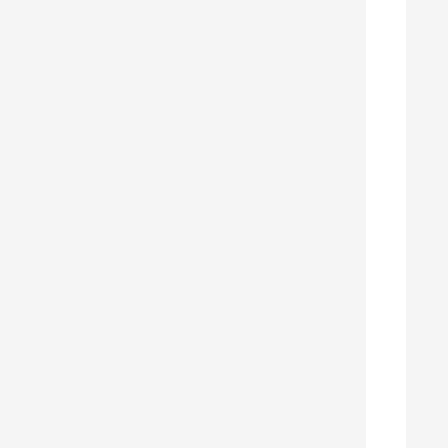
理
想
水
岸
2
0
2
5
石
家
庄
第
一
届
环
城