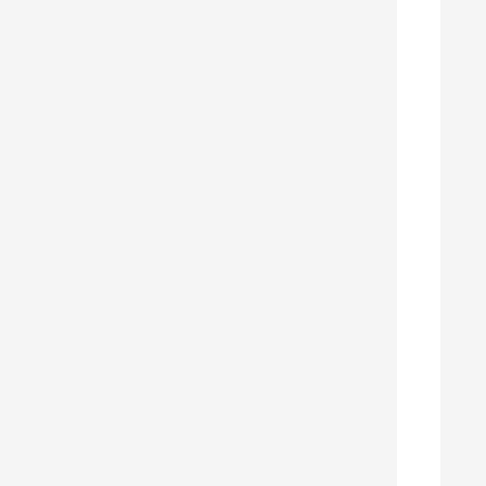
足
梦
想
，
北
国
未
来
城
·
石
家
庄
首
届
无