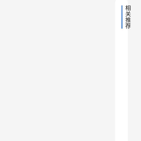
石
育
相
家
总
关
庄
推
局
翔
荐
蓝
组
织
河
要
的
闻
北
全
省
第
国
1.1K
二
无
0
届
人
0
“
机
冀
萌
2017年
冀录者
足
杯
球
”
联
青
阿
要
闻
赛
少
诺
年
斯
今
足