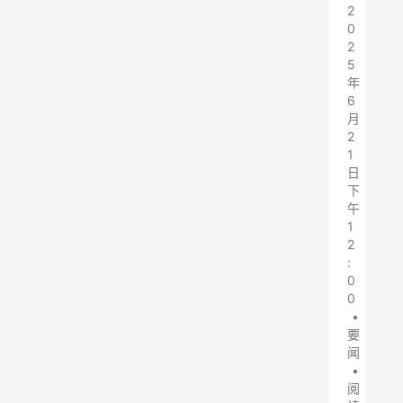
2
0
2
5
年
6
月
2
1
日
下
午
1
2
:
0
0
•
要
闻
•
阅