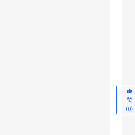
人
机
足
球
超
级
联
9
赛
拉
开
帷
赞
幕
(0)
。