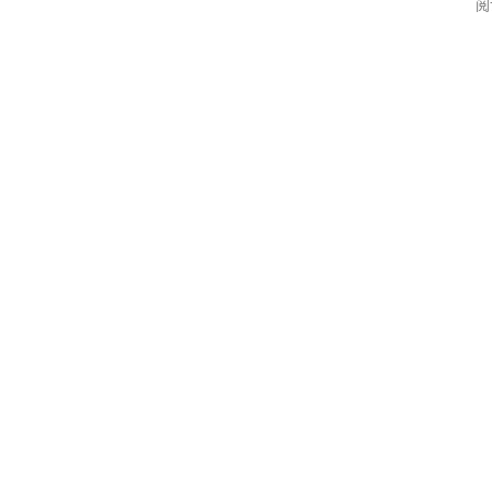
阅
“
”