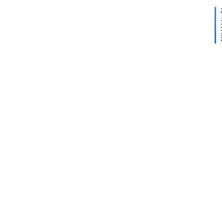
萌
杯
”
青
少
年
2
足
球
2
赛
3
5
开
-
2
幕
2
2
3
2
“
5