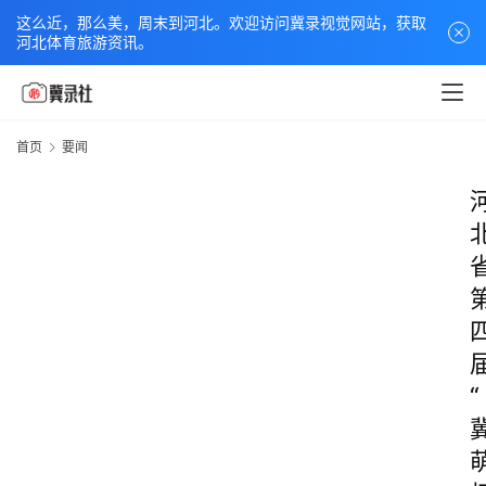
这么近，那么美，周末到河北。欢迎访问冀录视觉网站，获取
河北体育旅游资讯。
首页
要闻
“