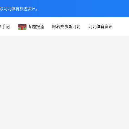
取河北体育旅游资讯。
事手记
专题报道
跟着赛事游河北
河北体育资讯