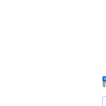
首
页
赛
事
要
闻
自
车
赛
事
手