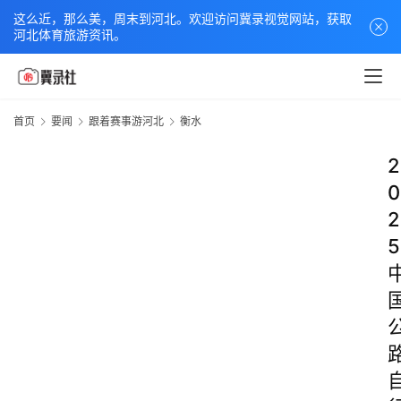
这么近，那么美，周末到河北。欢迎访问冀录视觉网站，获取
河北体育旅游资讯。
首页
要闻
跟着赛事游河北
衡水
2
0
2
5