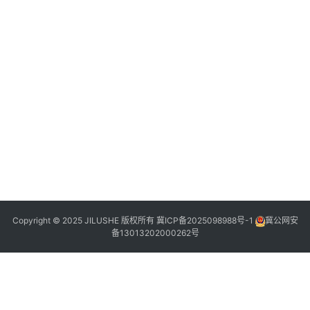
庄
国
际
青
4
少
年
2
脑
力
运
动
公
3
开
·
2
赛
2
开
“
赛
2
5
Copyright © 2025 JILUSHE 版权所有
冀ICP备2025098988号-1
冀公网安
”
备13013202000262号