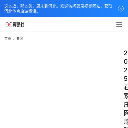
这么近，那么美，周末到河北。欢迎访问冀录视觉网站，获取
河北体育旅游资讯。
首页
要闻
2
0
2
5