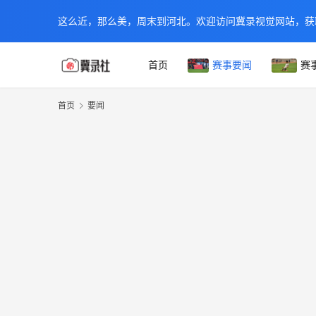
这么近，那么美，周末到河北。欢迎访问冀录视觉网站，获
首页
赛事要闻
赛
首页
要闻