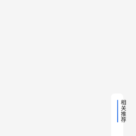
篇
拼
进
2025
杀
球
年12
难
月20
，
挽
日 下
午
败
以
9:24
局
5
浙
排
江
-
超
稠
1
：
下
2025
州
保
一
年12
的
银
定
篇
月21
行
比
日 下
沃
7
午
隶
分
7:08
5
双
-
大
外
8
胜
援
6
相
登
对
不
关
场
敌
推
手
让
石
荐
二
，
家
追
庄
拿
三