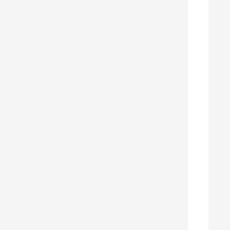
超
联
赛
第
1
9
轮
的
较
量
中
，
石
家
庄
队