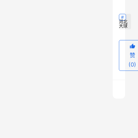
源
的
帽
河北
大球
子
戏
法
赞
以
及
(0)
张
汉
生
、
张
全
庚
华
班
裕
奋
上
的
力
一