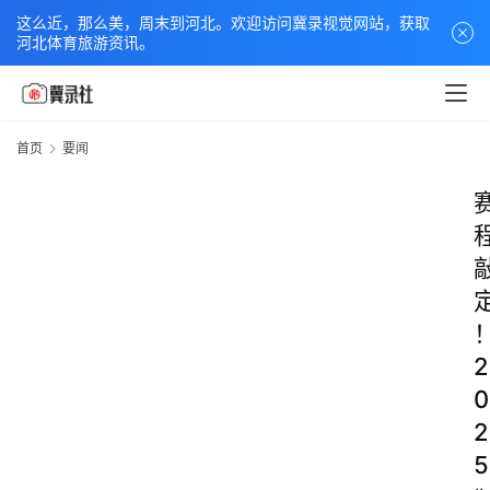
这么近，那么美，周末到河北。欢迎访问冀录视觉网站，获取
河北体育旅游资讯。
首页
要闻
2
0
2
5