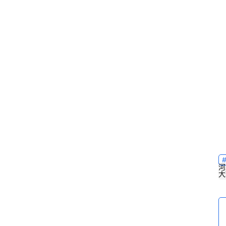
首
页
赛
事
要
闻
河
大
赛
事
手