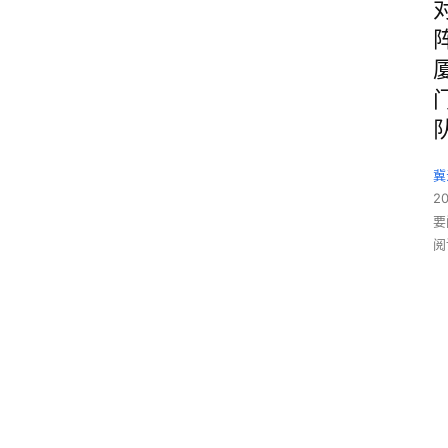
冀
2
要
阅