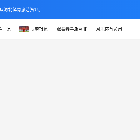
取河北体育旅游资讯。
事手记
专题报道
跟着赛事游河北
河北体育资讯