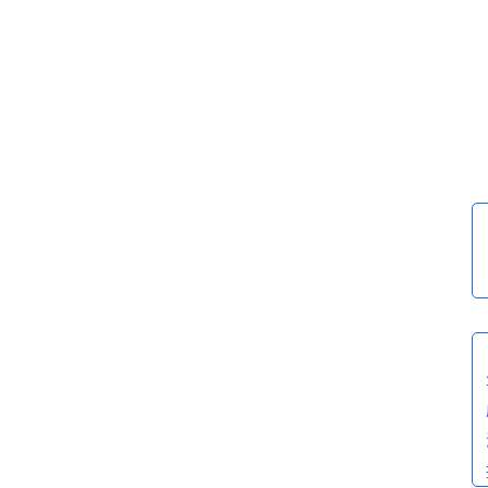
页
赛
事
要
闻
赛
事
手
记
专
题
报