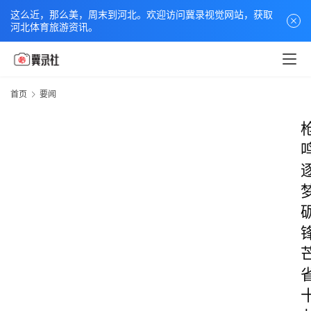
这么近，那么美，周末到河北。欢迎访问冀录视觉网站，获取
河北体育旅游资讯。
首页
要闻