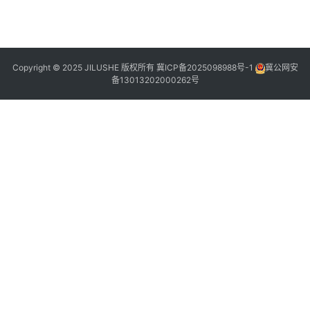
2
1
Copyright © 2025 JILUSHE 版权所有
冀ICP备2025098988号-1
冀公网安
备13013202000262号
:
5
“
-
1
”