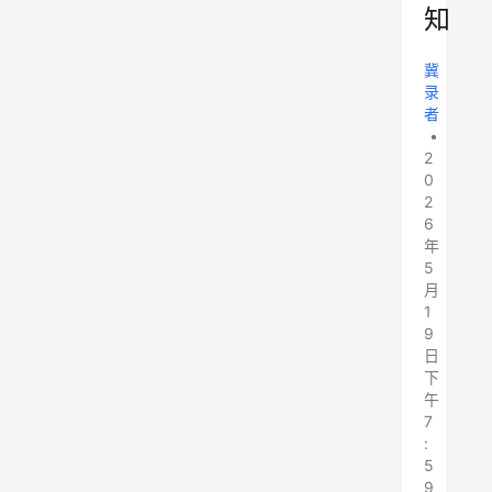
知
冀
录
者
•
2
0
2
6
年
5
月
1
9
日
下
午
7
:
5
9