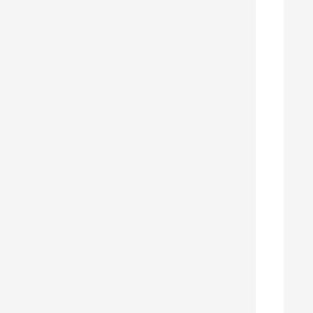
超
级
联
赛
组
委
会
关
于
对
2
0
2
6
年
河