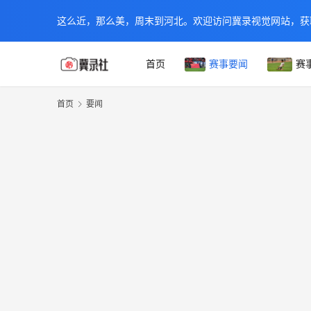
这么近，那么美，周末到河北。欢迎访问冀录视觉网站，获
首页
赛事要闻
赛
首页
要闻