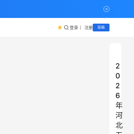
登录
注册
投稿
2
0
2
6
年
河
北