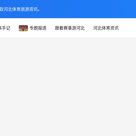
取河北体育旅游资讯。
事手记
专题报道
跟着赛事游河北
河北体育资讯