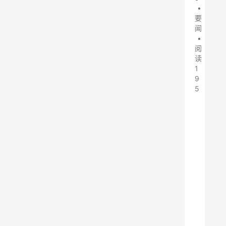
•
要
闻
•
阅
读
1
9
5
河
北
省
五
人
制
足
球