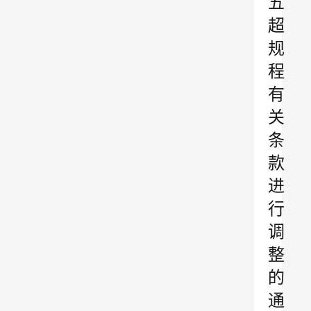
五
超
规
程
有
关
条
款
进
行
调
整
的
通