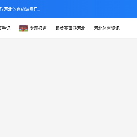
取河北体育旅游资讯。
事手记
专题报道
跟着赛事游河北
河北体育资讯