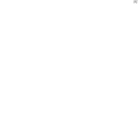
阅
4
1
0
-
1
4
2
0
2
5