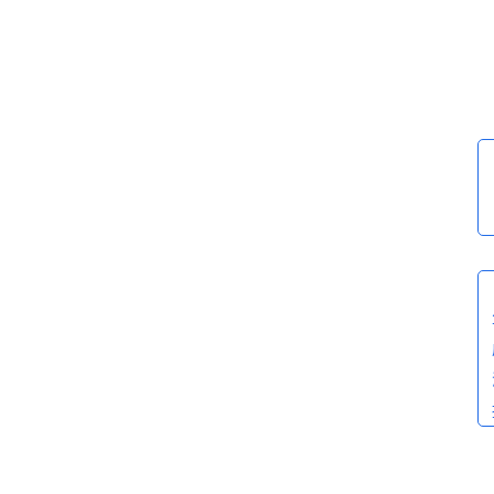
赛
事
要
闻
赛
事
手
记
专
题
报
登录
注册
道