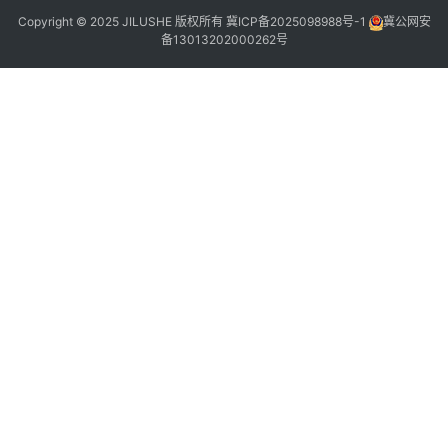
Copyright © 2025 JILUSHE 版权所有
冀ICP备2025098988号-1
冀公网安
备13013202000262号
8
-
7
·