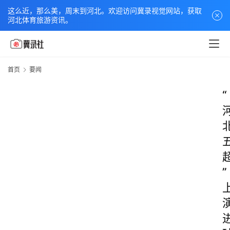
这么近，那么美，周末到河北。欢迎访问冀录视觉网站，获取
河北体育旅游资讯。
首页
要闻
“
”