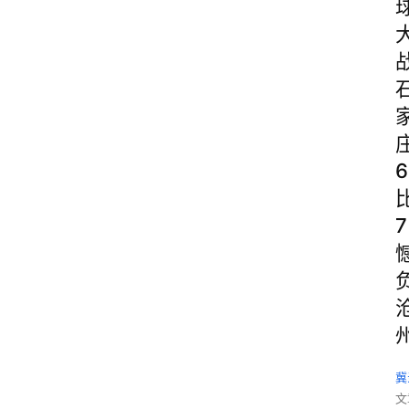
6
7
冀
文