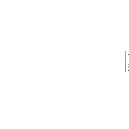
W
育
T
资
T
讯
下
2025
中
一
年9
国
篇
月29
日 下
大
午
满
3:28
贯
孙
颖
莎
赢
得
开
门
红
2
2