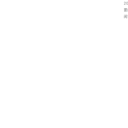
2
要
阅
9 
2
7
“
”