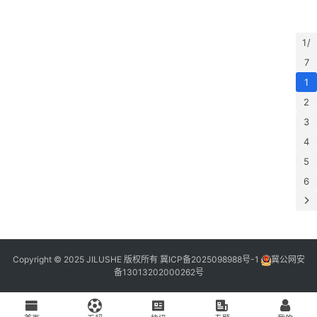
2
河
2
5
北
1 /
河
7
北
1
体
2
育
3
资
4
讯
5
6
Copyright © 2025 JILUSHE 版权所有
冀ICP备2025098988号-1
冀公网安
备13013202000262号